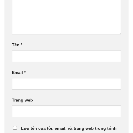
Tên
*
Email
*
Trang web
Lưu tên của tôi, email, và trang web trong trình