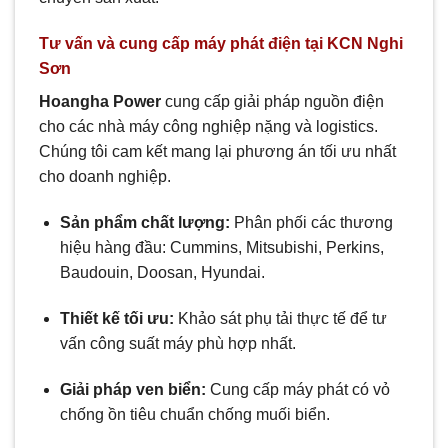
Tư vấn và cung cấp máy phát điện tại KCN Nghi
Sơn
Hoangha Power
cung cấp giải pháp nguồn điện
cho các nhà máy công nghiệp nặng và logistics.
Chúng tôi cam kết mang lại phương án tối ưu nhất
cho doanh nghiệp.
Sản phẩm chất lượng:
Phân phối các thương
hiệu hàng đầu: Cummins, Mitsubishi, Perkins,
Baudouin, Doosan, Hyundai.
Thiết kế tối ưu:
Khảo sát phụ tải thực tế để tư
vấn công suất máy phù hợp nhất.
Giải pháp ven biển:
Cung cấp máy phát có vỏ
chống ồn tiêu chuẩn chống muối biển.