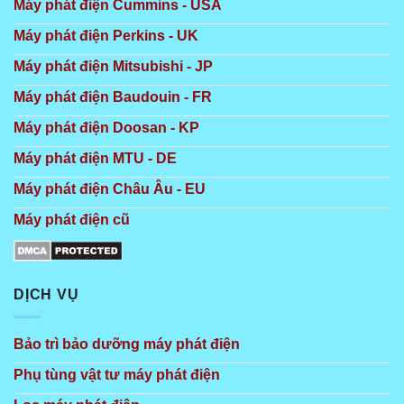
Máy phát điện Cummins - USA
Máy phát điện Perkins - UK
Máy phát điện Mitsubishi - JP
Máy phát điện Baudouin - FR
Máy phát điện Doosan - KP
Máy phát điện MTU - DE
Máy phát điện Châu Âu - EU
Máy phát điện cũ
DỊCH VỤ
Bảo trì bảo dưỡng máy phát điện
Phụ tùng vật tư máy phát điện