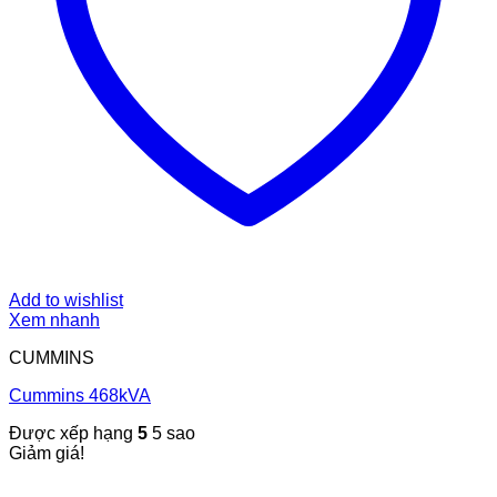
Add to wishlist
Xem nhanh
CUMMINS
Cummins 468kVA
Được xếp hạng
5
5 sao
Giảm giá!