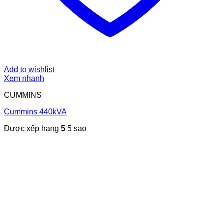
Add to wishlist
Xem nhanh
CUMMINS
Cummins 440kVA
Được xếp hạng
5
5 sao