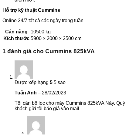
Hỗ trợ kỹ thuật Cummins
Online 24/7 tất cả các ngày trong tuần
Cân nặng
10500 kg
Kích thước
5900 × 2000 × 2500 cm
1 đánh giá cho
Cummins 825kVA
Được xếp hạng
5
5 sao
Tuấn Anh
–
28/02/2023
Tôi cần bộ lọc cho máy Cummins 825kVA Này. Quý
khách gửi tôi báo giá vào mail