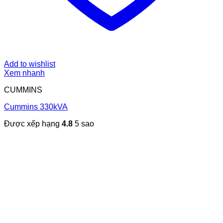
Add to wishlist
Xem nhanh
CUMMINS
Cummins 330kVA
Được xếp hạng
4.8
5 sao