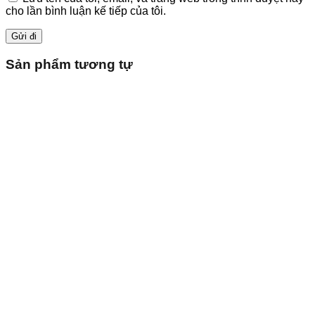
cho lần bình luận kế tiếp của tôi.
Sản phẩm tương tự