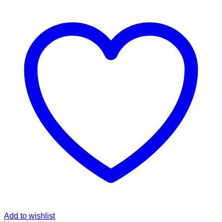
Add to wishlist