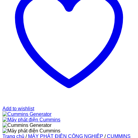
Add to wishlist
Trang chủ
/
MÁY PHÁT ĐIỆN CÔNG NGHIỆP
/
CUMMINS