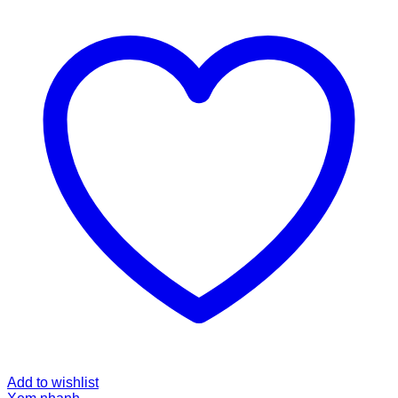
Add to wishlist