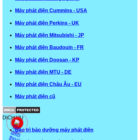
Máy phát điện Cummins - USA
Máy phát điện Perkins - UK
Máy phát điện Mitsubishi - JP
Máy phát điện Baudouin - FR
Máy phát điện Doosan - KP
Máy phát điện MTU - DE
Máy phát điện Châu Âu - EU
Máy phát điện cũ
DỊCH VỤ
Bảo trì bảo dưỡng máy phát điện