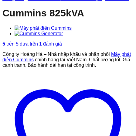
Cummins 825kVA
5
trên 5 dựa trên
1
đánh giá
Công ty Hoàng Hà – Nhà nhập khẩu và phân phối
Máy phát
điện Cummins
chính hãng tại Việt Nam. Chất lượng tốt, Giá
cạnh tranh, Bảo hành dài hạn tại công trình.