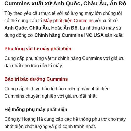
Cummins xuất xứ Anh Quốc, Châu Âu, Ấn Độ
Tùy theo yêu cầu thực tế với số lượng máy lớn chúng tôi
có thể cung cấp tổ
Máy phát điện Cummins
với xuất xứ
Anh Quốc
,
Châu Âu,
Hoặc
Ấn Độ.
Là những tổ máy sử
dụng động cơ
Chính hãng Cummins INC USA
sản xuất.
Phụ tùng vật tư máy phát điện
Cung cấp phụ tùng vật tư chính hãng Cummins với giá ưu
đãi nhất cho trọn đời tổ máy.
Bảo trì bảo dưỡng Cummins
Cung cấp dịch vụ bảo trì bảo dưỡng máy phát điện
Cummins chuyên nghiệp với giá ưu đãi nhất.
Hệ thống phụ máy phát điện
Công ty Hoàng Hà cung cấp các hệ thống phụ trợ cho máy
phát điện chất lượng và giá cạnh tranh nhất.