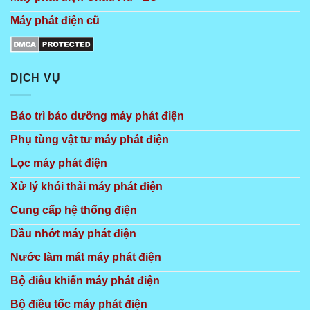
Máy phát điện cũ
DỊCH VỤ
Bảo trì bảo dưỡng máy phát điện
Phụ tùng vật tư máy phát điện
Lọc máy phát điện
Xử lý khói thải máy phát điện
Cung cấp hệ thống điện
Dầu nhớt máy phát điện
Nước làm mát máy phát điện
Bộ điêu khiển máy phát điện
Bộ điều tốc máy phát điện