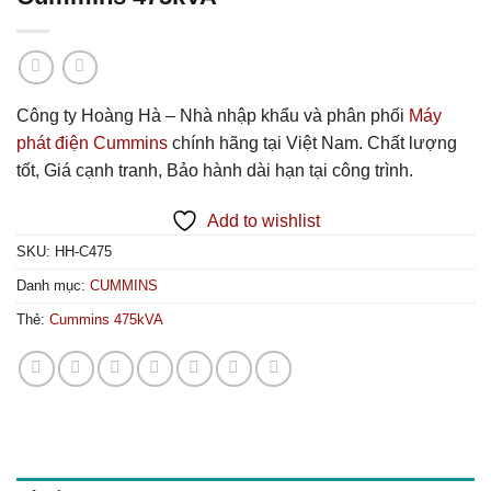
Công ty Hoàng Hà – Nhà nhập khẩu và phân phối
Máy
phát điện Cummins
chính hãng tại Việt Nam. Chất lượng
tốt, Giá cạnh tranh, Bảo hành dài hạn tại công trình.
Add to wishlist
SKU:
HH-C475
Danh mục:
CUMMINS
Thẻ:
Cummins 475kVA