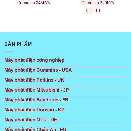
Cummins 345kVA
Cummins 220kVA
Được xếp
hạng
5
5 sao
SẢN PHẨM
Máy phát điện công nghiệp
Máy phát điện Cummins - USA
Máy phát điện Perkins - UK
Máy phát điện Mitsubishi - JP
Máy phát điện Baudouin - FR
Máy phát điện Doosan - KP
Máy phát điện MTU - DE
Máy phát điện Châu Âu - EU