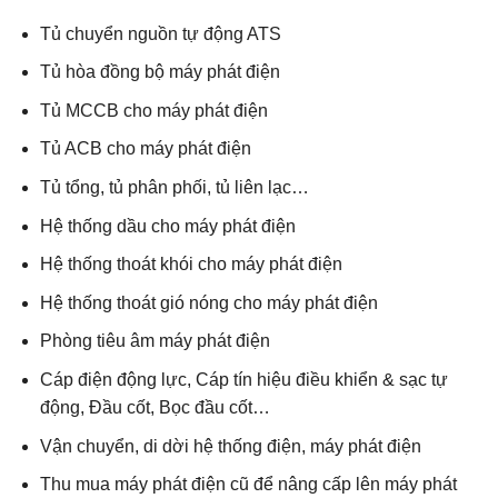
Tủ chuyển nguồn tự động ATS
Tủ hòa đồng bộ máy phát điện
Tủ MCCB cho máy phát điện
Tủ ACB cho máy phát điện
Tủ tổng, tủ phân phối, tủ liên lạc…
Hệ thống dầu cho máy phát điện
Hệ thống thoát khói cho máy phát điện
Hệ thống thoát gió nóng cho máy phát điện
Phòng tiêu âm máy phát điện
Cáp điện động lực, Cáp tín hiệu điều khiển & sạc tự
động, Đầu cốt, Bọc đầu cốt…
Vận chuyển, di dời hệ thống điện, máy phát điện
Thu mua máy phát điện cũ để nâng cấp lên máy phát