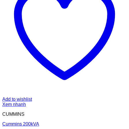
Add to wishlist
Xem nhanh
CUMMINS
Cummins 200kVA