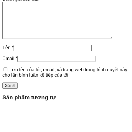
Tên
*
Email
*
Lưu tên của tôi, email, và trang web trong trình duyệt này
cho lần bình luận kế tiếp của tôi.
Sản phẩm tương tự