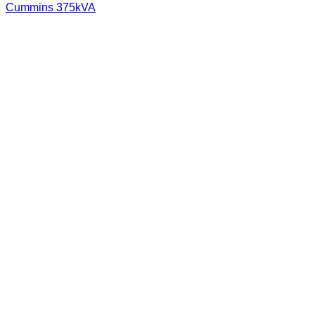
Cummins 375kVA