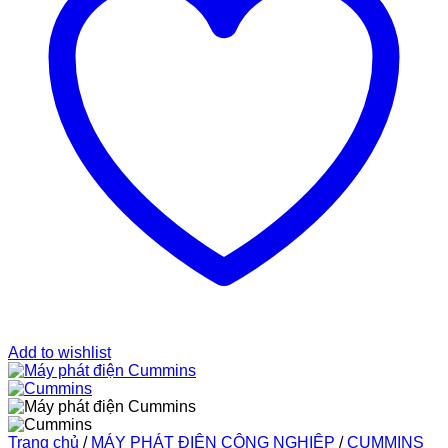
Add to wishlist
Trang chủ
/
MÁY PHÁT ĐIỆN CÔNG NGHIỆP
/
CUMMINS