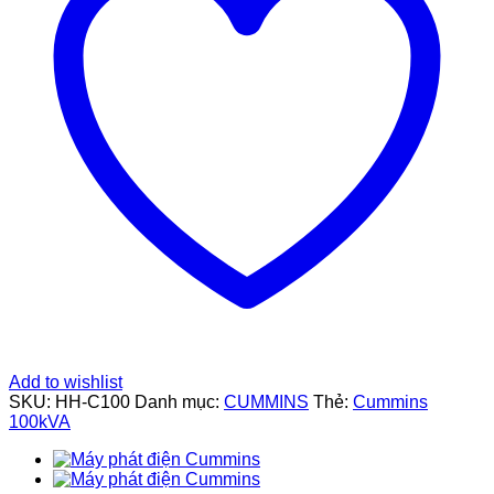
Add to wishlist
SKU:
HH-C100
Danh mục:
CUMMINS
Thẻ:
Cummins
100kVA