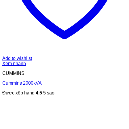
Add to wishlist
Xem nhanh
CUMMINS
Cummins 2000kVA
Được xếp hạng
4.5
5 sao