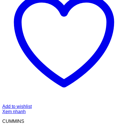
Add to wishlist
Xem nhanh
CUMMINS