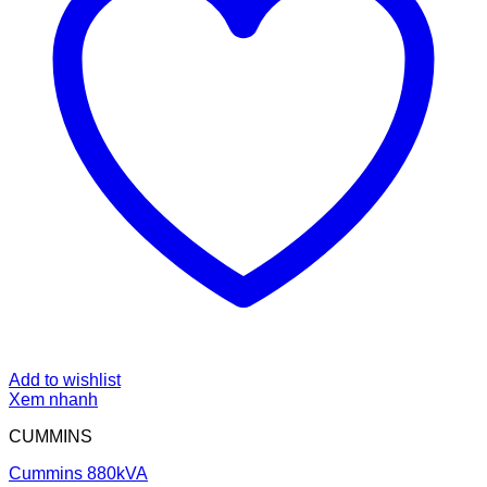
Add to wishlist
Xem nhanh
CUMMINS
Cummins 880kVA