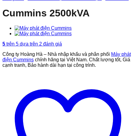
Cummins 2500kVA
5
trên 5 dựa trên
2
đánh giá
Công ty Hoàng Hà – Nhà nhập khẩu và phân phối
Máy phát
điện Cummins
chính hãng tại Việt Nam. Chất lượng tốt, Giá
cạnh tranh, Bảo hành dài hạn tại công trình.