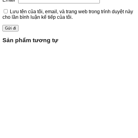
Lưu tên của tôi, email, và trang web trong trình duyệt này
cho lần bình luận kế tiếp của tôi.
Sản phẩm tương tự