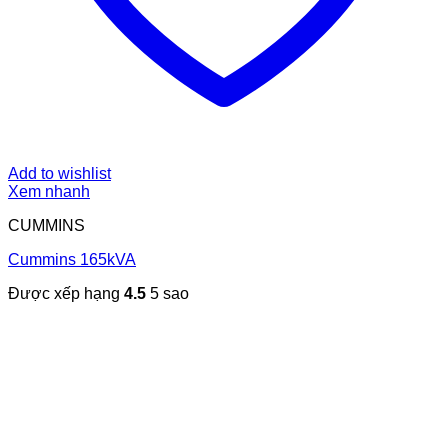
Add to wishlist
Xem nhanh
CUMMINS
Cummins 165kVA
Được xếp hạng
4.5
5 sao