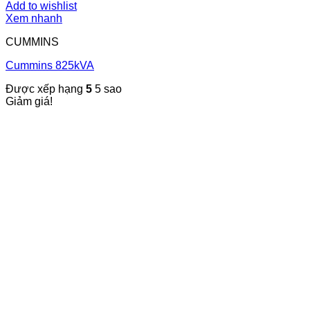
Add to wishlist
Xem nhanh
CUMMINS
Cummins 825kVA
Được xếp hạng
5
5 sao
Giảm giá!