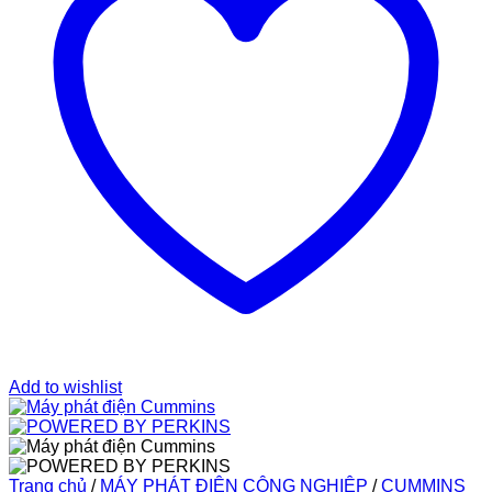
Add to wishlist
Trang chủ
/
MÁY PHÁT ĐIỆN CÔNG NGHIỆP
/
CUMMINS