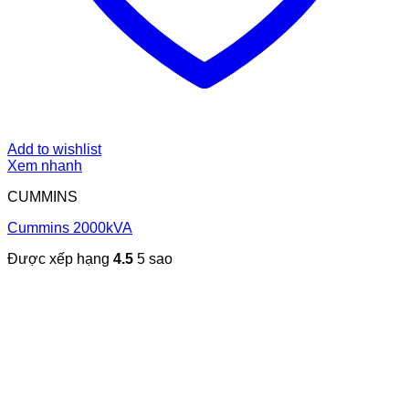
Add to wishlist
Xem nhanh
CUMMINS
Cummins 2000kVA
Được xếp hạng
4.5
5 sao