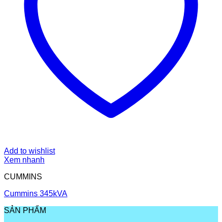
Add to wishlist
Xem nhanh
CUMMINS
Cummins 345kVA
SẢN PHẨM