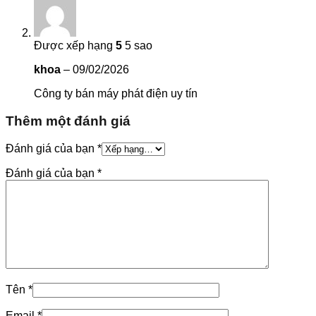
Được xếp hạng
5
5 sao
khoa
–
09/02/2026
Công ty bán máy phát điện uy tín
Thêm một đánh giá
Đánh giá của bạn
*
Đánh giá của bạn
*
Tên
*
Email
*