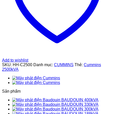
Add to wishlist
SKU:
HH-C2500
Danh mục:
CUMMINS
Thẻ:
Cummins
2500kVA
Sản phẩm
BAUDOUIN 400kVA
BAUDOUIN 330kVA
BAUDOUIN 300kVA
BAUDOUIN 188kVA