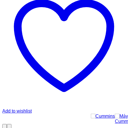
Add to wishlist