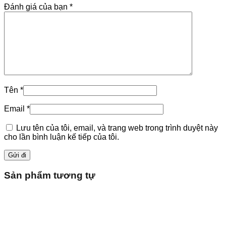
Đánh giá của bạn
*
Tên
*
Email
*
Lưu tên của tôi, email, và trang web trong trình duyệt này
cho lần bình luận kế tiếp của tôi.
Sản phẩm tương tự