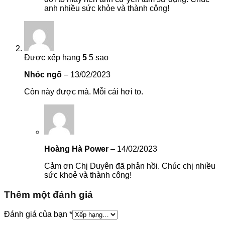
anh nhiều sức khỏe và thành công!
Được xếp hạng
5
5 sao
Nhóc ngố
–
13/02/2023
Còn này được mà. Mỗi cái hơi to.
Hoàng Hà Power
–
14/02/2023
Cảm ơn Chị Duyên đã phản hồi. Chúc chị nhiều
sức khoẻ và thành công!
Thêm một đánh giá
Đánh giá của bạn
*