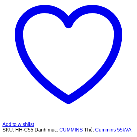
Add to wishlist
SKU:
HH-C55
Danh mục:
CUMMINS
Thẻ:
Cummins 55kVA