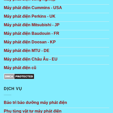
Máy phát điện Cummins - USA
Máy phát điện Perkins - UK
Máy phát điện Mitsubishi - JP
Máy phát điện Baudouin - FR
Máy phát điện Doosan - KP
Máy phát điện MTU - DE
Máy phát điện Châu Âu - EU
Máy phát điện cũ
DỊCH VỤ
Bảo trì bảo dưỡng máy phát điện
Phụ tùng vật tư máy phát điện