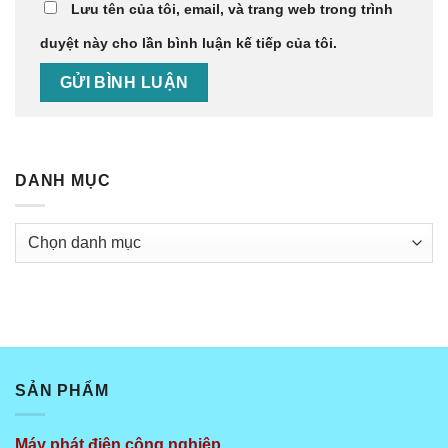
Lưu tên của tôi, email, và trang web trong trình
duyệt này cho lần bình luận kế tiếp của tôi.
DANH MỤC
Danh
mục
SẢN PHẨM
Máy phát điện công nghiệp