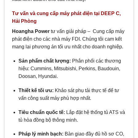
Tư vấn và cung cấp máy phát điện tại DEEP C,
Hải Phòng
Hoangha Power
tư vấn giải pháp – Cung cấp máy
phát điện cho các nhà máy FDI. Chúng tôi cam kết
mang lại phương án tối ưu nhất cho doanh nghiệp.
Sản phẩm chất lượng:
Phân phối các thương
hiệu: Cummins, Mitsubishi, Perkins, Baudouin,
Doosan, Hyundai.
Thiết kế tối ưu:
Khảo sát phụ tải thực tế để tư
vấn công suất máy phù hợp nhất.
Tiêu chuẩn quốc tế:
Lắp đặt hệ thống tủ ATS và
tủ hòa đồng bộ thông minh.
Pháp lý minh bạch:
Bàn giao đầy đủ hồ sơ CO,