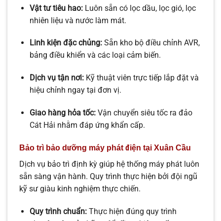
Vật tư tiêu hao:
Luôn sẵn có lọc dầu, lọc gió, lọc
nhiên liệu và nước làm mát.
Linh kiện đặc chủng:
Sẵn kho bộ điều chỉnh AVR,
bảng điều khiển và các loại cảm biến.
Dịch vụ tận nơi:
Kỹ thuật viên trực tiếp lắp đặt và
hiệu chỉnh ngay tại đơn vị.
Giao hàng hỏa tốc:
Vận chuyển siêu tốc ra đảo
Cát Hải nhằm đáp ứng khẩn cấp.
Bảo trì bảo dưỡng máy phát điện tại Xuân Cầu
Dịch vụ bảo trì định kỳ giúp hệ thống máy phát luôn
sẵn sàng vận hành. Quy trình thực hiện bởi đội ngũ
kỹ sư giàu kinh nghiệm thực chiến.
Quy trình chuẩn:
Thực hiện đúng quy trình