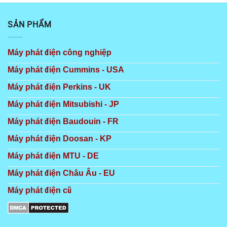
SẢN PHẨM
Máy phát điện công nghiệp
Máy phát điện Cummins - USA
Máy phát điện Perkins - UK
Máy phát điện Mitsubishi - JP
Máy phát điện Baudouin - FR
Máy phát điện Doosan - KP
Máy phát điện MTU - DE
Máy phát điện Châu Âu - EU
Máy phát điện cũ