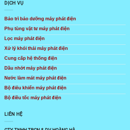
DỊCH VỤ
Bảo trì bảo dưỡng máy phát điện
Phụ tùng vật tư máy phát điện
Lọc máy phát điện
Xử lý khói thải máy phát điện
Cung cấp hệ thống điện
Dầu nhớt máy phát điện
Nước làm mát máy phát điện
Bộ điêu khiển máy phát điện
Bộ điều tốc máy phát điện
LIÊN HỆ