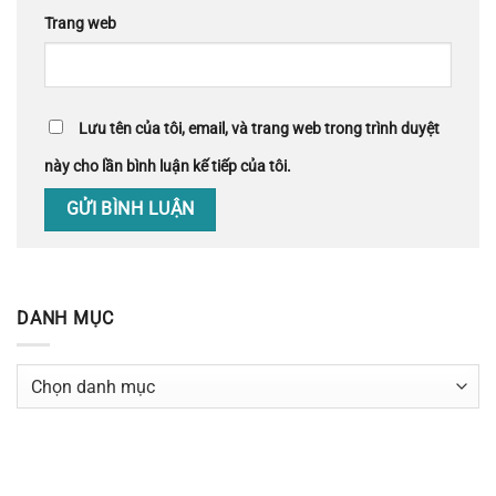
Trang web
Lưu tên của tôi, email, và trang web trong trình duyệt
này cho lần bình luận kế tiếp của tôi.
DANH MỤC
Danh
mục