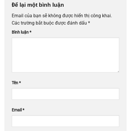
Để lại một bình luận
Email của bạn sẽ không được hiển thị công khai.
Các trường bắt buộc được đánh dấu
*
Bình luận
*
Tên
*
Email
*