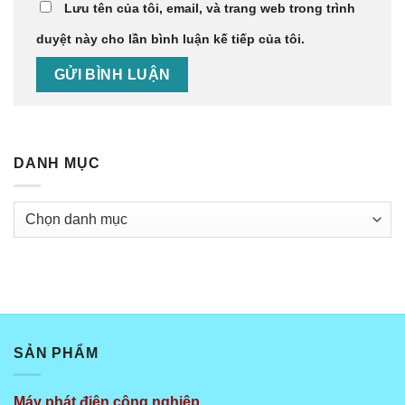
Lưu tên của tôi, email, và trang web trong trình
duyệt này cho lần bình luận kế tiếp của tôi.
DANH MỤC
Danh
mục
SẢN PHẨM
Máy phát điện công nghiệp