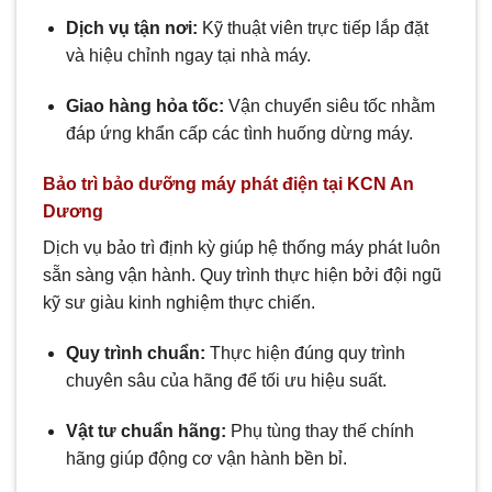
Dịch vụ tận nơi:
Kỹ thuật viên trực tiếp lắp đặt
và hiệu chỉnh ngay tại nhà máy.
Giao hàng hỏa tốc:
Vận chuyển siêu tốc nhằm
đáp ứng khẩn cấp các tình huống dừng máy.
Bảo trì bảo dưỡng máy phát điện tại KCN An
Dương
Dịch vụ bảo trì định kỳ giúp hệ thống máy phát luôn
sẵn sàng vận hành. Quy trình thực hiện bởi đội ngũ
kỹ sư giàu kinh nghiệm thực chiến.
Quy trình chuẩn:
Thực hiện đúng quy trình
chuyên sâu của hãng để tối ưu hiệu suất.
Vật tư chuẩn hãng:
Phụ tùng thay thế chính
hãng giúp động cơ vận hành bền bỉ.