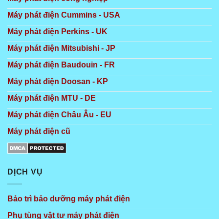
Máy phát điện Cummins - USA
Máy phát điện Perkins - UK
Máy phát điện Mitsubishi - JP
Máy phát điện Baudouin - FR
Máy phát điện Doosan - KP
Máy phát điện MTU - DE
Máy phát điện Châu Âu - EU
Máy phát điện cũ
DỊCH VỤ
Bảo trì bảo dưỡng máy phát điện
Phụ tùng vật tư máy phát điện