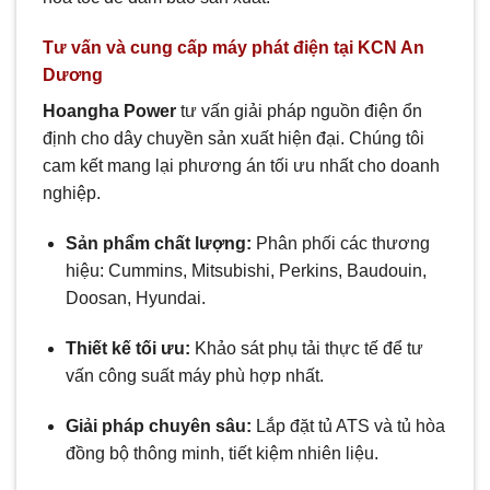
Tư vấn và cung cấp máy phát điện tại KCN An
Dương
Hoangha Power
tư vấn giải pháp nguồn điện ổn
định cho dây chuyền sản xuất hiện đại. Chúng tôi
cam kết mang lại phương án tối ưu nhất cho doanh
nghiệp.
Sản phẩm chất lượng:
Phân phối các thương
hiệu: Cummins, Mitsubishi, Perkins, Baudouin,
Doosan, Hyundai.
Thiết kế tối ưu:
Khảo sát phụ tải thực tế để tư
vấn công suất máy phù hợp nhất.
Giải pháp chuyên sâu:
Lắp đặt tủ ATS và tủ hòa
đồng bộ thông minh, tiết kiệm nhiên liệu.