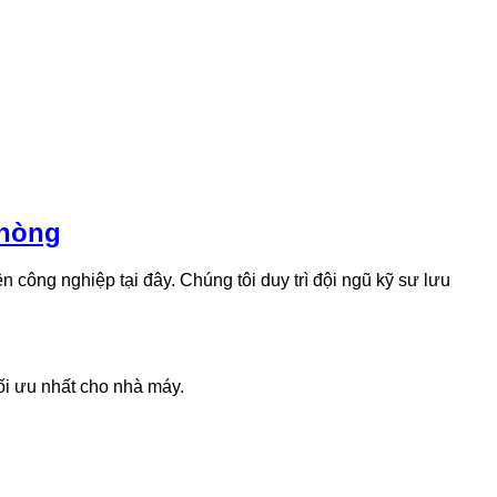
Phòng
 công nghiệp tại đây. Chúng tôi duy trì đội ngũ kỹ sư lưu
i ưu nhất cho nhà máy.