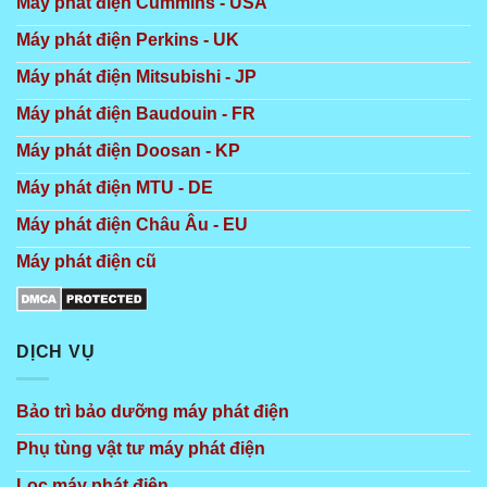
Máy phát điện Cummins - USA
Máy phát điện Perkins - UK
Máy phát điện Mitsubishi - JP
Máy phát điện Baudouin - FR
Máy phát điện Doosan - KP
Máy phát điện MTU - DE
Máy phát điện Châu Âu - EU
Máy phát điện cũ
DỊCH VỤ
Bảo trì bảo dưỡng máy phát điện
Phụ tùng vật tư máy phát điện
Lọc máy phát điện