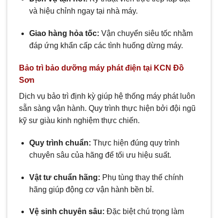
và hiệu chỉnh ngay tại nhà máy.
Giao hàng hỏa tốc:
Vận chuyển siêu tốc nhằm
đáp ứng khẩn cấp các tình huống dừng máy.
Bảo trì bảo dưỡng máy phát điện tại KCN Đồ
Sơn
Dịch vụ bảo trì định kỳ giúp hệ thống máy phát luôn
sẵn sàng vận hành. Quy trình thực hiện bởi đội ngũ
kỹ sư giàu kinh nghiệm thực chiến.
Quy trình chuẩn:
Thực hiện đúng quy trình
chuyên sâu của hãng để tối ưu hiệu suất.
Vật tư chuẩn hãng:
Phụ tùng thay thế chính
hãng giúp động cơ vận hành bền bỉ.
Vệ sinh chuyên sâu:
Đặc biệt chú trọng làm