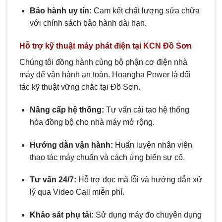
Bảo hành uy tín:
Cam kết chất lượng sửa chữa
với chính sách bảo hành dài hạn.
Hỗ trợ kỹ thuật máy phát điện tại KCN Đồ Sơn
Chúng tôi đồng hành cùng bộ phận cơ điện nhà
máy để vận hành an toàn. Hoangha Power là đối
tác kỹ thuật vững chắc tại Đồ Sơn.
Nâng cấp hệ thống:
Tư vấn cải tạo hệ thống
hòa đồng bộ cho nhà máy mở rộng.
Hướng dẫn vận hành:
Huấn luyện nhân viên
thao tác máy chuẩn và cách ứng biến sự cố.
Tư vấn 24/7:
Hỗ trợ đọc mã lỗi và hướng dẫn xử
lý qua Video Call miễn phí.
Khảo sát phụ tải:
Sử dụng máy đo chuyên dụng