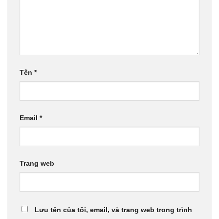
Tên
*
Email
*
Trang web
Lưu tên của tôi, email, và trang web trong trình