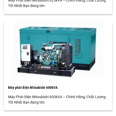
Máy Phát Điện Mitsubishi 625kVA – Chính Hãng, Chất Lượng
Tốt Nhất Bạn đang tìm
Máy phát điện Mitsubishi 600kVA
Máy Phát Điện Mitsubishi 600kVA – Chính Hãng, Chất Lượng
Tốt Nhất Bạn đang tìm