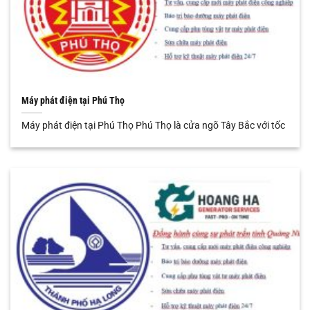
Máy phát điện tại Phú Thọ
Máy phát điện tại Phú Thọ Phú Thọ là cửa ngõ Tây Bắc với tốc