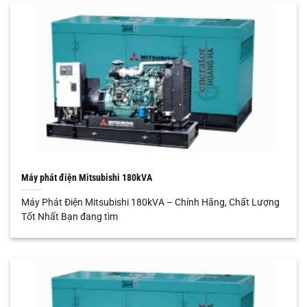
Máy phát điện Mitsubishi 180kVA
Máy Phát Điện Mitsubishi 180kVA – Chính Hãng, Chất Lượng
Tốt Nhất Bạn đang tìm