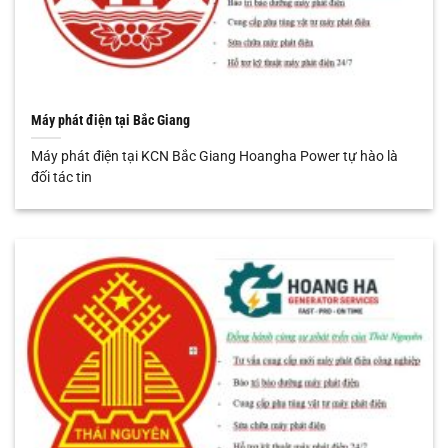
Máy phát điện tại Bắc Giang
Máy phát điện tại KCN Bắc Giang Hoangha Power tự hào là
đối tác tin