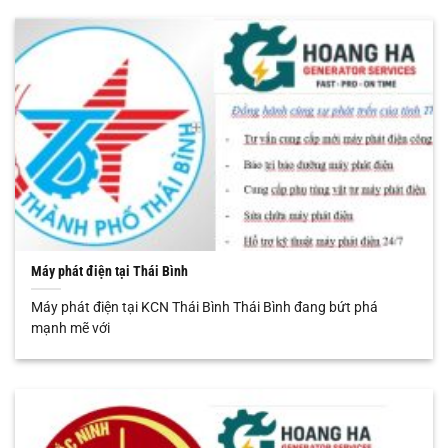
Máy phát điện tại Thái Bình
Máy phát điện tại KCN Thái Bình Thái Bình đang bứt phá
mạnh mẽ với