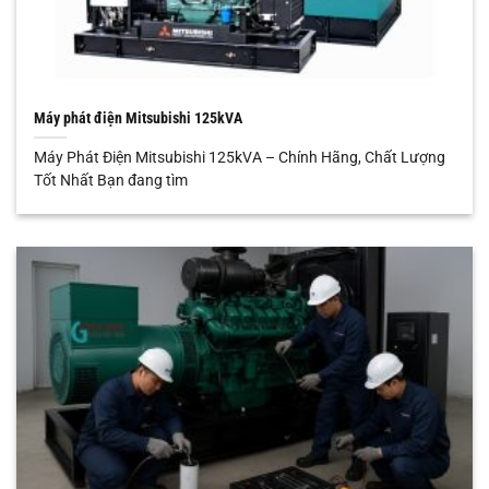
Máy phát điện Mitsubishi 125kVA
Máy Phát Điện Mitsubishi 125kVA – Chính Hãng, Chất Lượng
Tốt Nhất Bạn đang tìm