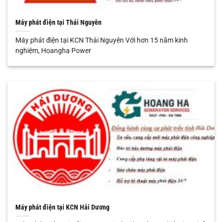
Máy phát điện tại Thái Nguyên
Máy phát điện tại KCN Thái Nguyên Với hơn 15 năm kinh
nghiệm, Hoangha Power
Máy phát điện tại KCN Hải Dương