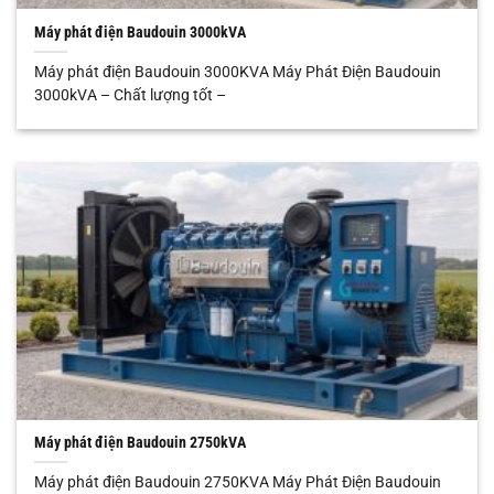
Máy phát điện Baudouin 3000kVA
Máy phát điện Baudouin 3000KVA Máy Phát Điện Baudouin
3000kVA – Chất lượng tốt –
Máy phát điện Baudouin 2750kVA
Máy phát điện Baudouin 2750KVA Máy Phát Điện Baudouin