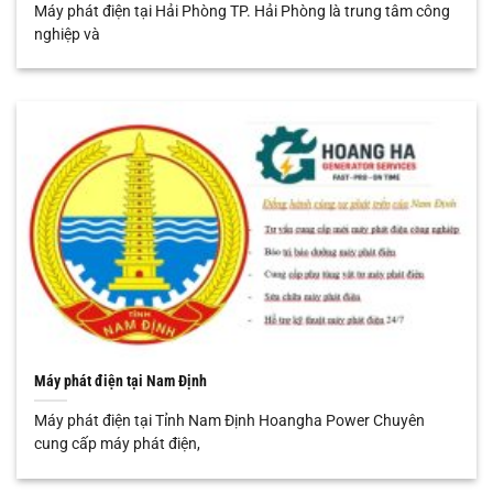
Máy phát điện tại Hải Phòng TP. Hải Phòng là trung tâm công
nghiệp và
Máy phát điện tại Nam Định
Máy phát điện tại Tỉnh Nam Định Hoangha Power Chuyên
cung cấp máy phát điện,