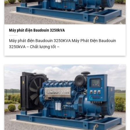
Máy phát điện Baudouin 3250kVA
Máy phát điện Baudouin 3250KVA Máy Phát Điện Baudouin
3250kVA – Chất lượng tốt –