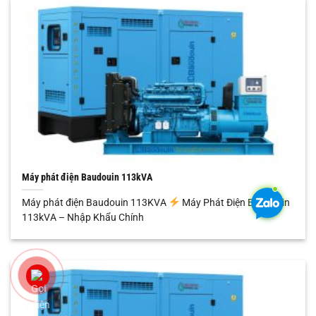
Máy phát điện Baudouin 113kVA
Máy phát điện Baudouin 113KVA
Máy Phát Điện Baudouin
113kVA – Nhập Khẩu Chính