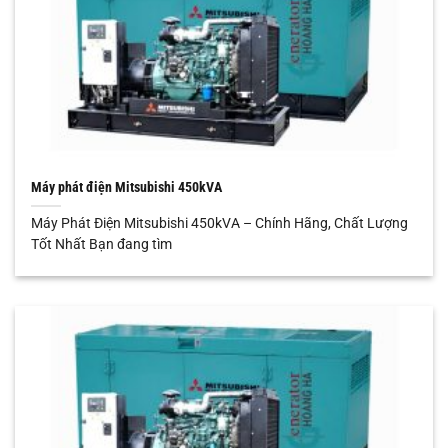
Máy phát điện Mitsubishi 450kVA
Máy Phát Điện Mitsubishi 450kVA – Chính Hãng, Chất Lượng
Tốt Nhất Bạn đang tìm