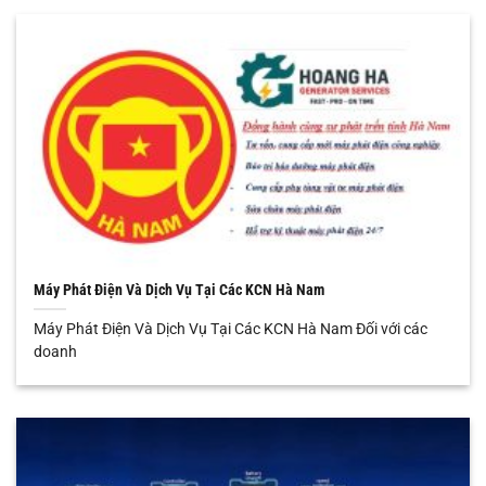
Máy Phát Điện Và Dịch Vụ Tại Các KCN Hà Nam
Máy Phát Điện Và Dịch Vụ Tại Các KCN Hà Nam Đối với các
doanh