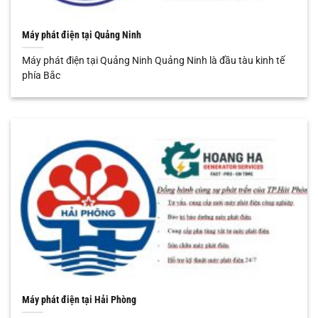
Máy phát điện tại Quảng Ninh
Máy phát điện tại Quảng Ninh Quảng Ninh là đầu tàu kinh tế
phía Bắc
Máy phát điện tại Hải Phòng