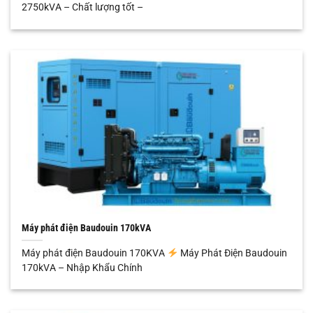
2750kVA – Chất lượng tốt –
Máy phát điện Baudouin 170kVA
Máy phát điện Baudouin 170KVA
Máy Phát Điện Baudouin
170kVA – Nhập Khẩu Chính