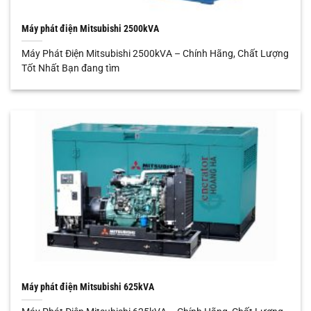
Máy phát điện Mitsubishi 2500kVA
Máy Phát Điện Mitsubishi 2500kVA – Chính Hãng, Chất Lượng
Tốt Nhất Bạn đang tìm
Máy phát điện Mitsubishi 625kVA