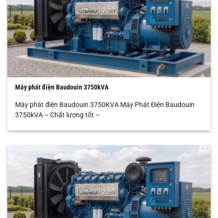
Máy phát điện Baudouin 3750kVA
Máy phát điện Baudouin 3750KVA Máy Phát Điện Baudouin
3750kVA – Chất lượng tốt –