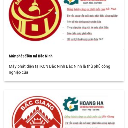
Máy phát điện tại Bắc Ninh
Máy phát điện tại KCN Bắc Ninh Bắc Ninh là thủ phủ công
nghiệp của