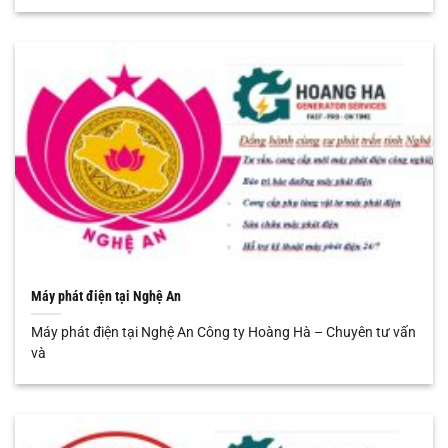
Máy phát điện tại Nghệ An
Máy phát điện tại Nghệ An Công ty Hoàng Hà – Chuyên tư vấn
và