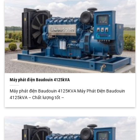
Máy phát điện Baudouin 4125kVA
Máy phát điện Baudouin 4125KVA Máy Phát Điện Baudouin
4125kVA – Chất lượng tốt –