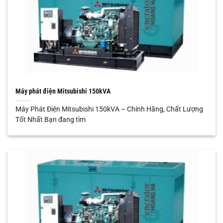
Máy phát điện Mitsubishi 150kVA
Máy Phát Điện Mitsubishi 150kVA – Chính Hãng, Chất Lượng
Tốt Nhất Bạn đang tìm