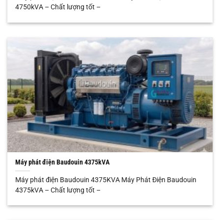
4750kVA – Chất lượng tốt –
Máy phát điện Baudouin 4375kVA
Máy phát điện Baudouin 4375KVA Máy Phát Điện Baudouin
4375kVA – Chất lượng tốt –