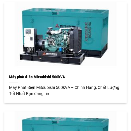
Máy phát điện Mitsubishi 500kVA
Máy Phát Điện Mitsubishi 500kVA – Chính Hãng, Chất Lượng
Tốt Nhất Bạn đang tìm