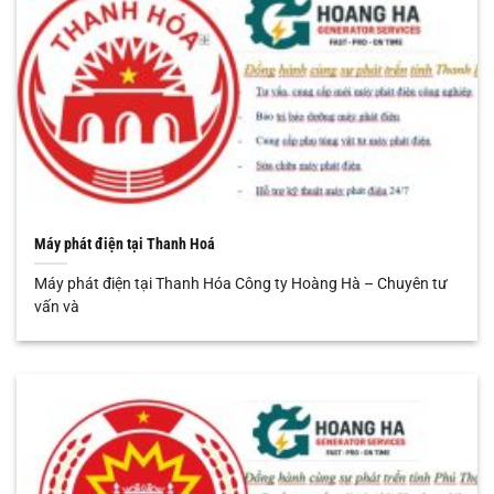
Máy phát điện tại Thanh Hoá
Máy phát điện tại Thanh Hóa Công ty Hoàng Hà – Chuyên tư
vấn và