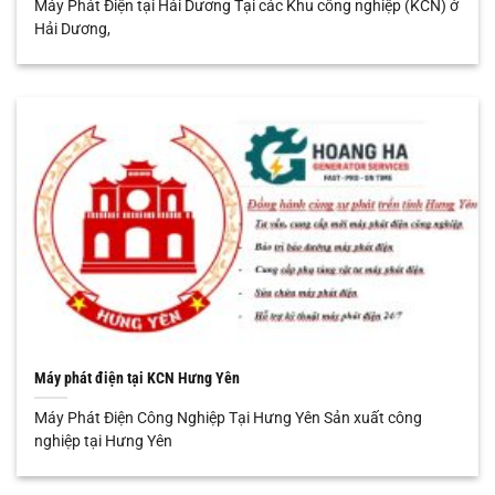
Máy Phát Điện tại Hải Dương Tại các Khu công nghiệp (KCN) ở
Hải Dương,
Máy phát điện tại KCN Hưng Yên
Máy Phát Điện Công Nghiệp Tại Hưng Yên Sản xuất công
nghiệp tại Hưng Yên