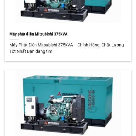
Máy phát điện Mitsubishi 375kVA
Máy Phát Điện Mitsubishi 375kVA – Chính Hãng, Chất Lượng
Tốt Nhất Bạn đang tìm