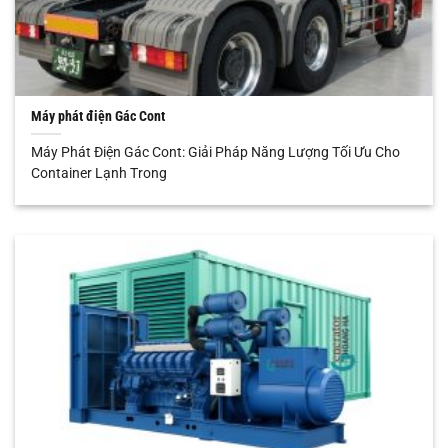
Máy phát điện Gác Cont
Máy Phát Điện Gác Cont: Giải Pháp Năng Lượng Tối Ưu Cho
Container Lạnh Trong