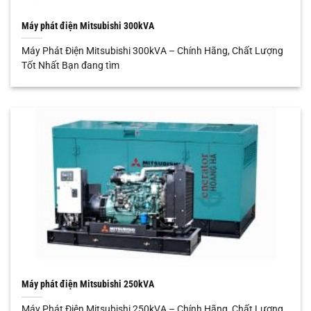
Máy phát điện Mitsubishi 300kVA
Máy Phát Điện Mitsubishi 300kVA – Chính Hãng, Chất Lượng
Tốt Nhất Bạn đang tìm
Máy phát điện Mitsubishi 250kVA
Máy Phát Điện Mitsubishi 250kVA – Chính Hãng, Chất Lượng