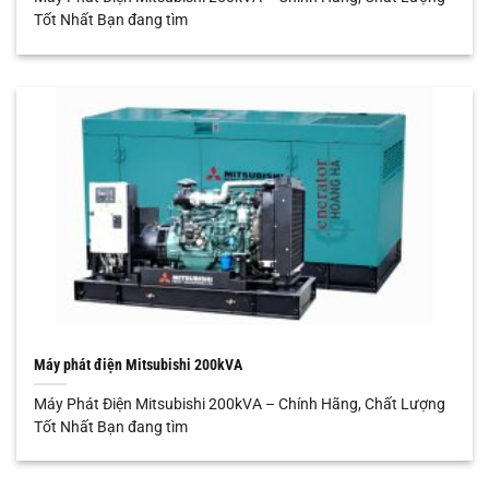
Tốt Nhất Bạn đang tìm
Máy phát điện Mitsubishi 200kVA
Máy Phát Điện Mitsubishi 200kVA – Chính Hãng, Chất Lượng
Tốt Nhất Bạn đang tìm